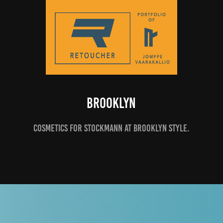
Brooklyn
Cosmetics for Stockmann at Brooklyn style.