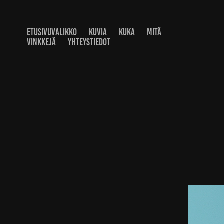
ETUSIVUVALIKKO
KUVIA
KUKA
MITÄ
VINKKEJÄ
YHTEYSTIEDOT